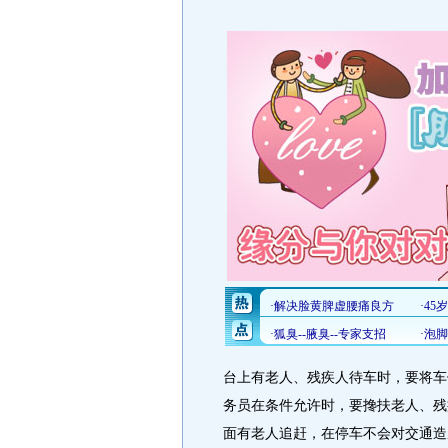
台上有老人、残疾人待车时，要将车
务员在条件允许时，要搀扶老人、残
面有老人追赶，在停车不会对交通造