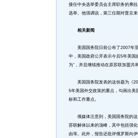
接任中央选举委员会主席职务的弗拉基
选举。他强调说，第三任期对普京来
相关新闻
美国国务院日前公布了2007年至
中，美国政府公开表示今后5年美国
为”，并且继续推动在原苏联加盟共和
美国国务院发表的这份题为《200
5年美国外交政策的重点，勾画出美
标和工作重点。
俄媒体注意到，美国国务院的这份
苏联解体以来的顶峰，其中包括强化
由等。此外，报告还批评俄罗斯向伊