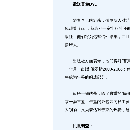
欲送黄金DVD
随着春天的到来，俄罗斯人对普京的
镜观看”行动，莫斯科一家出版社还
版社，他们将为这些信件结集，并且
接班人。
出版社方面表示，他们将对“普京时
一个月，出版“俄罗斯2000-200
将成为年鉴的组成部分。
值得一提的是，除了贵重的“民众来
京一套年鉴，年鉴的外包装同样由黄
为别的，只为表达对普京的热爱，这
民意调查：