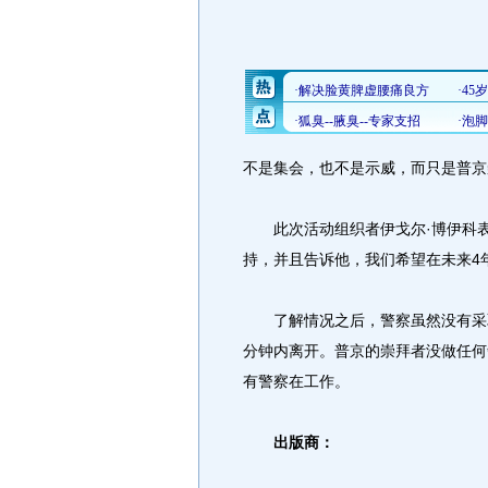
不是集会，也不是示威，而只是普京
此次活动组织者伊戈尔·博伊科表
持，并且告诉他，我们希望在未来4
了解情况之后，警察虽然没有采取
分钟内离开。普京的崇拜者没做任何
有警察在工作。
出版商：