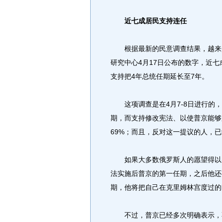
近七成居民支持连任
根据最新的民意调查结果，越来越
研究中心4月17日公布的数字，近
支持把4年总统任期延长至7年。
这项调查是在4月7-8日进行的，
期，而支持修改宪法、以使普京能够
69%；而且，反对这一提议的人，已
如果大多数俄罗斯人的愿望得以实
法实施后普京的第一任期，之后他还
期，他将把自己在克里姆林宫度过的
不过，普京已经多次明确表示，不