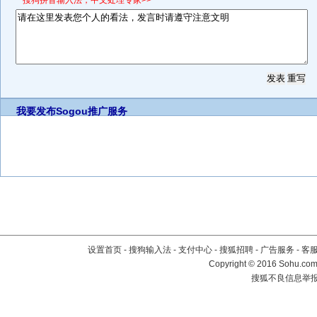
*搜狗拼音输入法，中文处理专家>>
我要发布
Sogou推广服务
设置首页
-
搜狗输入法
-
支付中心
-
搜狐招聘
-
广告服务
-
客
Copyright
©
2016 Sohu.com 
搜狐不良信息举