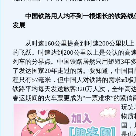
中国铁路用人均不到一根烟长的铁路线
发展
从时速160公里提高到时速200公里以上
的飞跃。时速达到200公里以上是公认的高
列车的分界点。中国铁路居然只用短短3年
了发达国家20年走过的路。要知道，中国目
程只有57毫米，但中国人对铁路的需求却极
铁路平均每天发送旅客320万人次，全年高达
春运期间的火车票更成为“一票难求”的紧俏
玩笑
物质
国，
是供