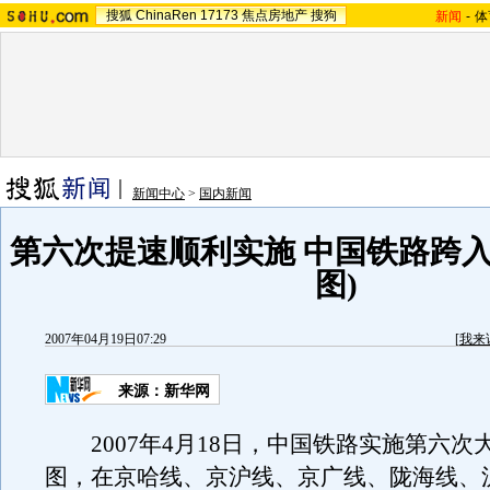
搜狐
ChinaRen
17173
焦点房地产
搜狗
新闻
-
体
新闻中心
>
国内新闻
第六次提速顺利实施 中国铁路跨入
图)
2007年04月19日07:29
[
我来
来源：新华网
2007年4月18日，中国铁路实施第六次
图，在京哈线、京沪线、京广线、陇海线、