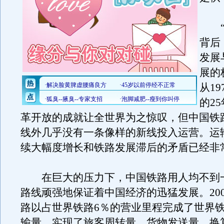
“一
背后
发展
展的
从19
的2
革开放的成就让全世界为之惊叹，但中国铁
线外几乎没有一条像样的新线投入运营。运
续大幅度增长和铁路发展滞后的矛盾已经非
在巨大的压力下，中国铁路用人均不到
路线顽强地保证着中国经济的迅猛发展。20
路以占世界铁路6％的营业里程完成了世界铁
输量，实现了旅客周转量、货物发送量、换