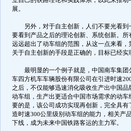
立自己的铁路理论和实践体系，以此来推动
展。
另外，对于自主创新，人们不要光看到
要看到产品之后的理论创新、系统创新。所
远远超出了动车组的范围，从这一点来看，
关于自主创新的手段是正确的，目标已经实
最明显的一个例子就是，中国南车集团
车四方机车车辆股份有限公司在引进时速20
之后，不仅能够迅速消化吸收生产出中国品
动车组，生产出更适合中国市场需求的动车
要的是，该公司成功实现再创新，完全具有
造时速300公里级别动车组的能力，相关产
下线，成为未来中国铁路客运的主力军。