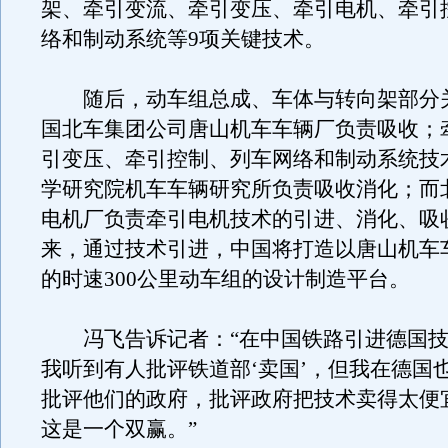
架、牵引变流、牵引变压、牵引电机、牵引
络和制动系统等9项关键技术。
随后，动车组总成、车体与转向架部分
国北车集团公司唐山机车车辆厂负责吸收；
引变压、牵引控制、列车网络和制动系统技
学研究院机车车辆研究所负责吸收消化；而
电机厂负责牵引电机技术的引进、消化、吸
来，通过技术引进，中国将打造以唐山机车
的时速300公里动车组的设计制造平台。
冯飞告诉记者：“在中国铁路引进德国技
我听到有人批评铁道部‘卖国’，但我在德国
批评他们的政府，批评政府把技术卖得太便
这是一个双赢。”