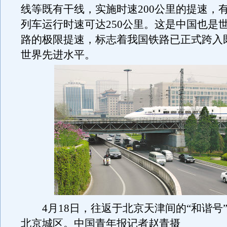
线等既有干线，实施时速200公里的提速，
列车运行时速可达250公里。这是中国也是
路的极限提速，标志着我国铁路已正式跨入
世界先进水平。
4月18日，往返于北京天津间的“和谐号
北京城区。中国青年报记者赵青摄