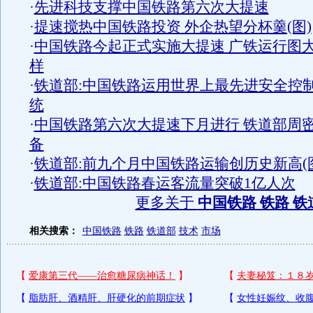
·
先进科技支撑中国铁路第六次大提速
·
提速搅热中国铁路投资 外企热望分杯羹(图)
·
中国铁路今起正式实施大提速 广铁运行图
样
·
铁道部:中国铁路运用世界上最先进安全控
统
·
中国铁路第六次大提速下月进行 铁道部周
备
·
铁道部:前九个月中国铁路运输创历史新高(
·
铁道部:中国铁路春运客流量突破1亿人次
更多关于
中国铁路 铁路 铁
相关搜索：
中国铁路
铁路
铁道部
技术
市场