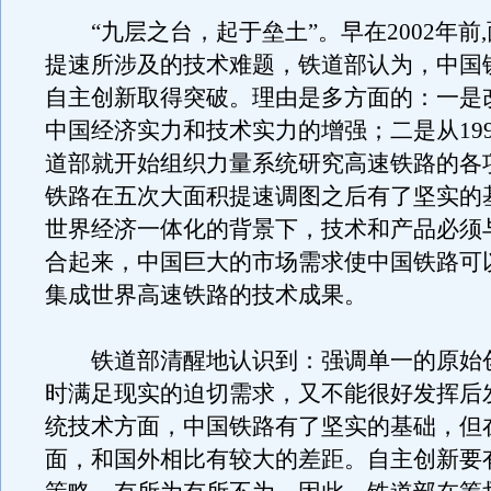
“九层之台，起于垒土”。早在2002年前
提速所涉及的技术难题，铁道部认为，中国
自主创新取得突破。理由是多方面的：一是
中国经济实力和技术实力的增强；二是从19
道部就开始组织力量系统研究高速铁路的各
铁路在五次大面积提速调图之后有了坚实的
世界经济一体化的背景下，技术和产品必须
合起来，中国巨大的市场需求使中国铁路可
集成世界高速铁路的技术成果。
铁道部清醒地认识到：强调单一的原始
时满足现实的迫切需求，又不能很好发挥后
统技术方面，中国铁路有了坚实的基础，但
面，和国外相比有较大的差距。自主创新要