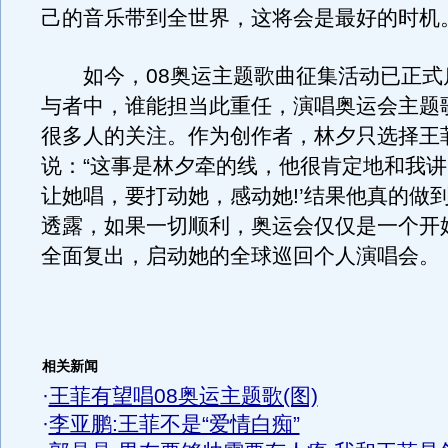
己的音乐带到全世界，这将会是最好的时机。
如今，08奥运主题歌曲征集活动已正式
与者中，谁能担当此重任，演唱奥运会主题
很多人的关注。作为创作者，林夕只选择王
说：“这事是林夕牵的线，他很肯定地和我讲
让她唱，要打动她，感动她!’结果他真的做到
透露，如果一切顺利，奥运会仅仅是一个开
全面复出，启动她的全球巡回个人演唱会。
相关新闻
·
王菲有望唱08奥运主题歌(图)
·
李亚鹏:王菲不是“爱情白痴”