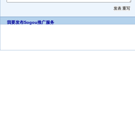
我要发布
Sogou推广服务