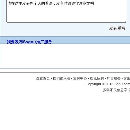
我要发布
Sogou推广服务
设置首页
-
搜狗输入法
-
支付中心
-
搜狐招聘
-
广告服务
-
客
Copyright
©
2016 Sohu.com 
搜狐不良信息举