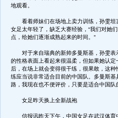
地观看。
看着师妹们在场地上卖力训练，孙雯坦
女足太年轻了，缺乏大赛经验，“我们对她
点，给她们逐渐成熟起来的时间。”
对于来自瑞典的新帅多曼斯基，孙雯表示
的性格表面上看起来很温柔，但如果她认定
后，在场上就会变得很干练，很果敢，这种
练应当说非常适合目前的中国队。多曼斯基
路，我现在也不便评价，只要是适合中国队
女足昨天换上全新战袍
信报讯昨天下午，中国女足在武汉体育