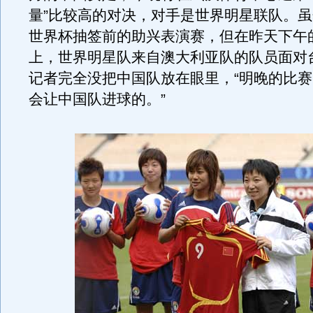
量”比较高的对决，对手是世界明星联队。
世界杯抽签前的助兴表演赛，但在昨天下午
上，世界明星队来自澳大利亚队的队员面对
记者完全没把中国队放在眼里，“明晚的比
会让中国队进球的。”