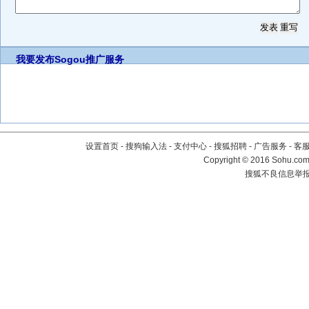
我要发布
Sogou推广服务
设置首页
-
搜狗输入法
-
支付中心
-
搜狐招聘
-
广告服务
-
客
Copyright
©
2016 Sohu.com 
搜狐不良信息举