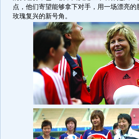
点，他们寄望能够拿下对手，用一场漂亮的
玫瑰复兴的新号角。