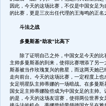
因此，今天的这场比赛，不仅是中国女足为
的比赛，更是三次出任代理的王海鸣的正名
斗法之战
多曼斯基“助攻”比高下
除了证明自己之外，中国女足今天的比
主帅多曼斯基的到来，使得比赛增添了另一
斯基被当作玫瑰复兴的救星，而这两天她已
走向前台。今天的这场比赛，一定程度上也
女足明星队主帅蒂娜的一场暗战。在多曼斯
国女足主帅蒂娜险些成为中国女足的主帅。
的是，今天的这场友谊赛，使得两位世界女
接斗法的机会。蒂娜曾经带领德国女足在雅