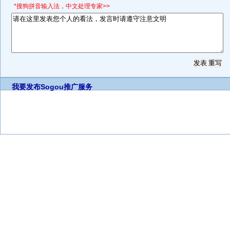
*搜狗拼音输入法，中文处理专家>>
我要发布
Sogou推广服务