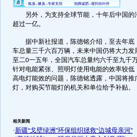
另外，为支持全球节能，十年后中国的
超过一亿。
据中新社报道，陈德铭介绍，至去年底
车总量三千六百万辆，未来中国仍将大力发
至二0一五年，全国汽车总量约六千至九千
针对电能紧张、照明灯使用电能的效率较低
高电灯能效的问题，陈德铭透露，中国将推
灯，对购买节能灯的机关和单位给予补贴。
相关新闻
·
新疆“戈壁绿洲”环保组织拯救“边城母亲河”