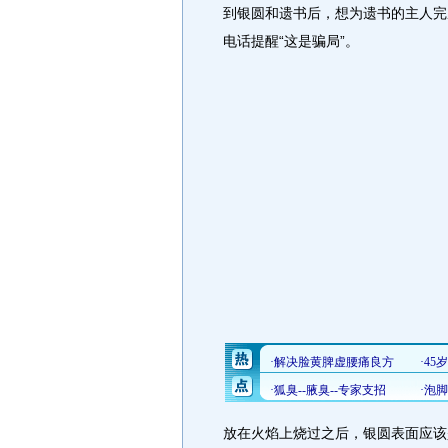
到银圆和遗书后，想为遗书的主人完
电话提醒“这是骗局”。
放在火焰上烧过之后，银圆表面应该