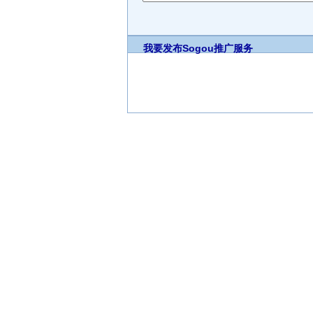
我要发布
Sogou推广服务