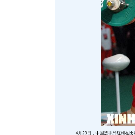
4月23日，中国选手邱红梅在比