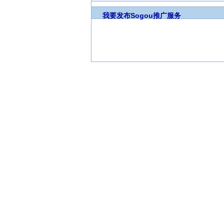
我要发布
Sogou推广服务