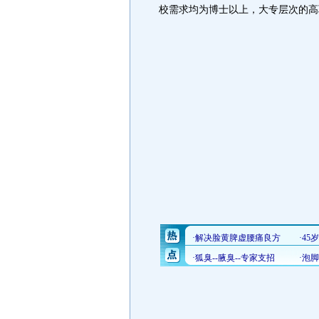
校需求均为博士以上，大专层次的高