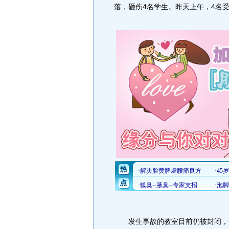
落，砸伤4名学生。昨天上午，4名
发生事故的教室目前仍被封闭，等