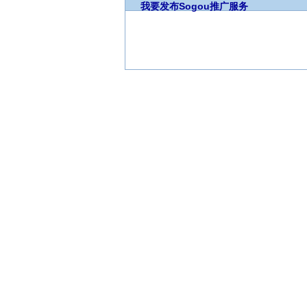
我要发布
Sogou推广服务