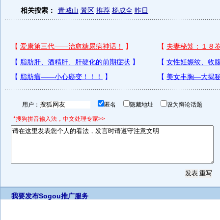
相关搜索：
青城山
景区
推荐
杨成全
昨日
用户：
匿名
隐藏地址
设为辩论话题
*搜狗拼音输入法，中文处理专家>>
我要发布
Sogou推广服务