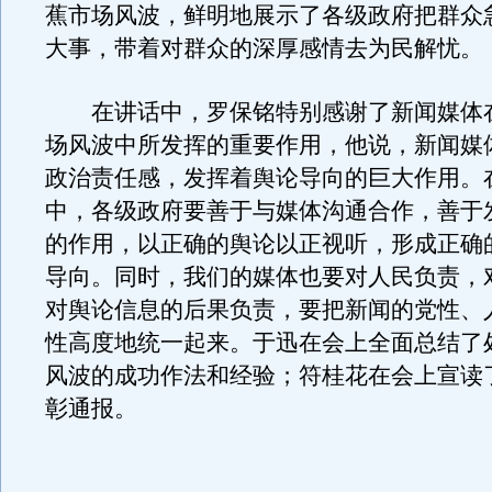
蕉市场风波，鲜明地展示了各级政府把群众
大事，带着对群众的深厚感情去为民解忧。
在讲话中，罗保铭特别感谢了新闻媒体
场风波中所发挥的重要作用，他说，新闻媒
政治责任感，发挥着舆论导向的巨大作用。
中，各级政府要善于与媒体沟通合作，善于
的作用，以正确的舆论以正视听，形成正确
导向。同时，我们的媒体也要对人民负责，
对舆论信息的后果负责，要把新闻的党性、
性高度地统一起来。于迅在会上全面总结了
风波的成功作法和经验；符桂花在会上宣读
彰通报。