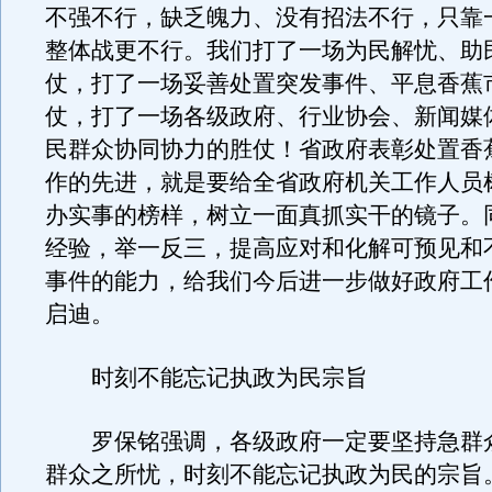
不强不行，缺乏魄力、没有招法不行，只靠
整体战更不行。我们打了一场为民解忧、助
仗，打了一场妥善处置突发事件、平息香蕉
仗，打了一场各级政府、行业协会、新闻媒
民群众协同协力的胜仗！省政府表彰处置香
作的先进，就是要给全省政府机关工作人员
办实事的榜样，树立一面真抓实干的镜子。
经验，举一反三，提高应对和化解可预见和
事件的能力，给我们今后进一步做好政府工
启迪。
时刻不能忘记执政为民宗旨
罗保铭强调，各级政府一定要坚持急群
群众之所忧，时刻不能忘记执政为民的宗旨