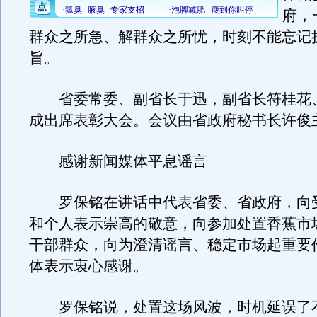
府，
群众之所急、解群众之所忧，时刻不能忘记
旨。
省委常委、副省长于迅，副省长符桂花
成出席表彰大会。会议由省政府秘书长许俊
感谢新闻媒体平息谣言
罗保铭在讲话中代表省委、省政府，向
和个人表示崇高的敬意，向参加处置香蕉市
干部群众，向为澄清谣言、稳定市场起重要
体表示衷心感谢。
罗保铭说，处置这场风波，时机延误了