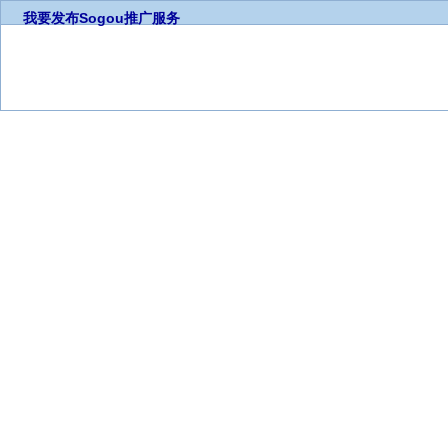
我要发布
Sogou推广服务