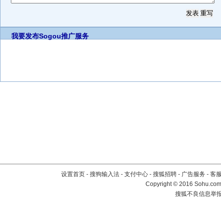
我要发布
Sogou推广服务
设置首页
-
搜狗输入法
-
支付中心
-
搜狐招聘
-
广告服务
-
客
Copyright
©
2016 Sohu.com 
搜狐不良信息举