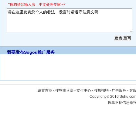
*搜狗拼音输入法，中文处理专家>>
我要发布
Sogou推广服务
设置首页
-
搜狗输入法
-
支付中心
-
搜狐招聘
-
广告服务
-
客
Copyright
©
2016 Sohu.com 
搜狐不良信息举