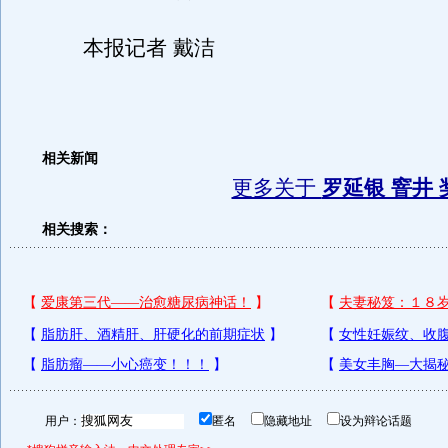
本报记者 戴洁
相关新闻
更多关于
罗延银 窨井 
相关搜索：
用户：
匿名
隐藏地址
设为辩论话题