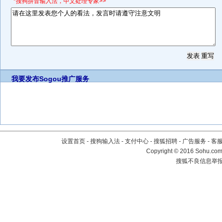
*搜狗拼音输入法，中文处理专家>>
我要发布
Sogou推广服务
设置首页
-
搜狗输入法
-
支付中心
-
搜狐招聘
-
广告服务
-
客
Copyright
©
2016 Sohu.com 
搜狐不良信息举