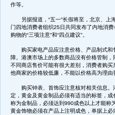
作等。
另据报道，“五一”长假将至，北京、上
门四地消费者组织25日共同发布了内地消费
购物的“三项注意”和“四点建议”。
购买家电产品应注意价格、产品制式和
障。港澳市场上的多数商品没有价格管制，
不同商店售价可能有很大差别，消费者购买
他商家的价格较低廉，不能以价格高为理由
购买钟表、首饰应注意核对相关信息。
定，黄金及黄金制品必须有适当的标签，成
称为金制品，必须达到990成色以上才能称
黄金饰物必须在产品上注明成色，单据上必