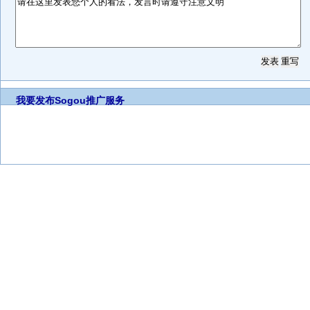
我要发布
Sogou推广服务