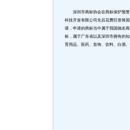
深圳市商标协会在商标保护预警服务
科技开发有限公司先后花费巨资将国
请，申请的商标当中属于我国驰名商
标，属于广东省以及深圳市拥有的知
育用品、医药、首饰、饮料、白酒、