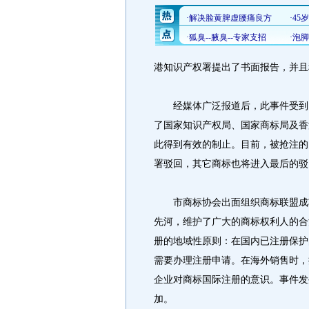
港知识产权署提出了书面报告，并且
经媒体广泛报道后，此事件受到国
了国家知识产权局、国家商标局及香
此得到有效的制止。目前，被抢注的1
署驳回，其它商标也将进入最后的驳
市商标协会出面组织商标联盟成功
先河，维护了广大的商标权利人的合
册的地域性原则：在国内已注册保护
需要办理注册申请。在海外销售时，
企业对商标国际注册的意识。事件发
加。