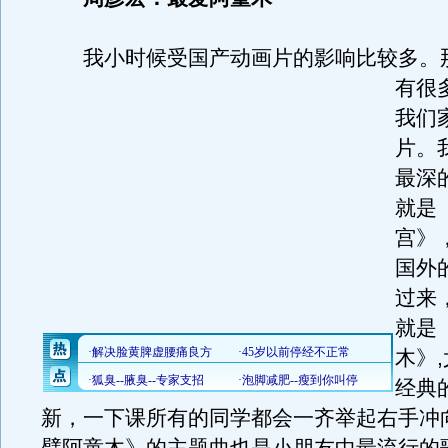
我小时候受国产动画片的影响比较多。
有很
我们
片。
最深
就是
宫》
国外
过来
就是
木》
经典
新，一下课所有的同学都会一齐举起右手冲