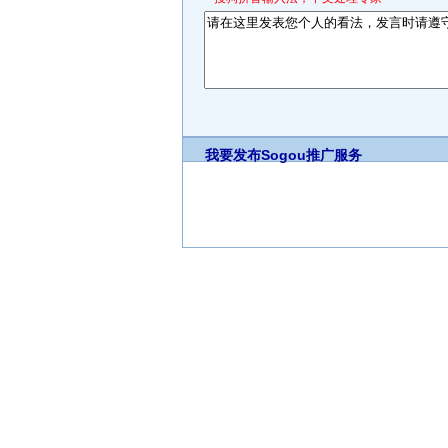
我要发布
Sogou推广服务