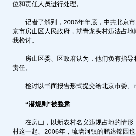
位和责任人员进行处理。
记者了解到，2006年年底，中共北京市
京市房山区人民政府，就青龙头村违法占地
我检讨。
房山区委、区政府认为，他们负有指导
责任。
检讨以书面报告形式提交给北京市委、
“潜规则”被整肃
在房山，以新农村名义违规占地的情形
村这一起。2006年，琉璃河镇的鹏达锦园