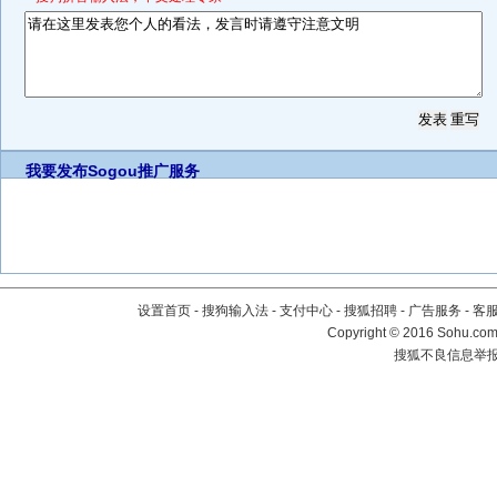
我要发布
Sogou推广服务
设置首页
-
搜狗输入法
-
支付中心
-
搜狐招聘
-
广告服务
-
客
Copyright
©
2016 Sohu.com 
搜狐不良信息举