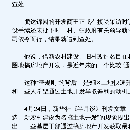
查处。
鹏达锦园的开发商王正飞在接受采访时
设手续还未批下时，村、镇政府有关领导就
司依令而行，结果就遭到查处。
他说，借新农村建设、旧村改造名目在
圈地搞房地产开发，是近年来的一个比较“通
这种“潜规则”的背后，是郊区土地快速
和一些人希望通过土地开发牟取暴利的动机
4月24日，新华社《半月谈》刊发文章，
造、新农村建设为名搞土地开发”的现象提
出，一些基层干部通过搞房地产开发获取暴