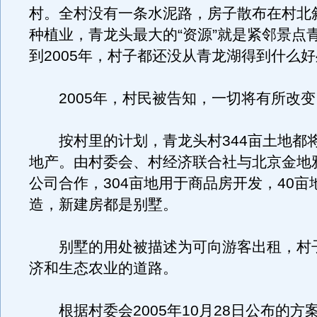
村。全村没有一条水泥路，房子散布在村北
种植业，青龙头最大的“资源”就是紧邻景点
到2005年，村子都还没从青龙湖得到什么
2005年，村民被告知，一切将有所改变
按村里的计划，青龙头村344亩土地都
地产。由村委会、村经济联合社与北京金地
公司合作，304亩地用于商品房开发，40亩
造，新建房都是别墅。
别墅的用处被描述为可向游客出租，村
济和生态农业的道路。
根据村委会2005年10月28日公布的方