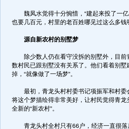
魏凤水觉得十分惋惜，“建起来投了一亿
也要几百元，村里的老百姓哪见过这么多钱
源自新农村的别墅梦
除少数人仍在看守没拆的别墅外，目前
数村民已跟别墅没有关系了。他们看着别墅
掉，“就像做了一场梦”。
最初，青龙头村村委书记项振军和村委
将这个梦描绘得非常美好，让村民觉得青龙
全新的“新农村”。
青龙头村全村只有66户，经济一直很落