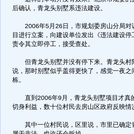
后确认，青龙头别墅系违法建设。
2006年5月26日，市规划委房山分局对
目进行立案，向建设单位发出《违法建设停
责令其立即停工，接受查处。
但青龙头别墅并没有停下来。青龙头村
说，那时别墅似乎盖得更快了，感觉一夜之
栋。
直到2006年9月，青龙头别墅项目才真
切身利益，数十位村民去房山区政府反映情
其中一位村民说，区里说，市里已确定
属于非法，也许还会拆掉。