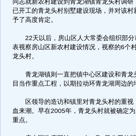
同志就新农村建设到青龙湖镇青龙头村调研
已开工的青龙头村别墅建设现场，并对该村
予了高度肯定。
22天以后，房山区人大常委会组织部分
表视察房山区新农村建设情况，视察的6个
龙头村。
青龙湖镇则一直把镇中心区建设和青龙
目当作重点工程，以期拉动环青龙湖周边的
区领导的造访和镇里对青龙头村的重视
血来潮。早在2005年，青龙头村就被确定
重点。