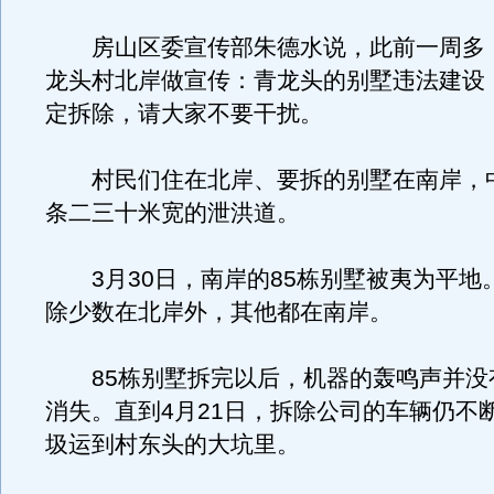
房山区委宣传部朱德水说，此前一周多
龙头村北岸做宣传：青龙头的别墅违法建设
定拆除，请大家不要干扰。
村民们住在北岸、要拆的别墅在南岸，
条二三十米宽的泄洪道。
3月30日，南岸的85栋别墅被夷为平地。
除少数在北岸外，其他都在南岸。
85栋别墅拆完以后，机器的轰鸣声并没
消失。直到4月21日，拆除公司的车辆仍不
圾运到村东头的大坑里。