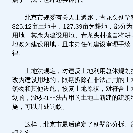
北京市规委有关人士透露，青龙头别墅
326.12亩土地中，127.39亩为耕地，部
用地，其余为建设用地。青龙头村擅自将耕
地改为建设用地，且未办任何建设审理手续
律。
土地法规定，对违反土地利用总体规划
改为建设用地的，限期拆除在非法占用的土
筑物和其他设施，恢复土地原状，对符合土
划的，没收在非法占用的土地上新建的建筑
施，可以并处罚款。
这样，北京市最后确定了别墅部分拆、