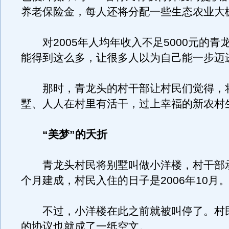
养老保险金，每人还将分配一些生态农业大
对2005年人均年收入不足5000元的青
能得到这么多，让很多人以为自己能一步迈
那时，青龙头的村干部让村民们觉得，
墅、人人在村里有活干，过上幸福的新农村
“美梦”的夭折
青龙头村民将别墅叫做小洋楼，村干部承
个月建成，村民入住的日子是2006年10月
不过，小洋楼在此之前就被叫停了。村
的协议也就成了一纸空文。