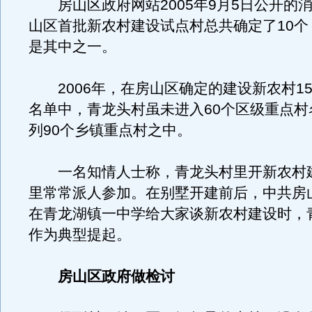
房山区政府网站2005年9月5日公开的
山区首批新农村建设试点村总共确定了10个
是其中之一。
2006年，在房山区确定的建设新农村15
名单中，青龙头村虽未进入60个区级重点村
列90个乡镇重点村之中。
一名知情人士称，青龙头村里开新农村
里常常派人参加。在别墅开建前后，中共房
在青龙湖镇一中学给大家谈新农村建设时，
作为典型提起。
房山区政府做检讨