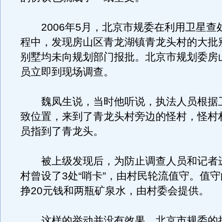
2006年5月，北京市规委在利用卫星查
程中，发现房山区青龙湖镇青龙头村的大批
别墅均未向规划部门报批。北京市规划委房
员立即到现场调查。
魏凤生说，当时他听说，执法人员根据
致位置，来到了青龙头村旁边的怪村，怪村
员指到了青龙头。
被上级发现后，为防止调查人员和记者
村曾设了3处“哨卡”，由村民轮流值守。值
挣20元钱和两瓶矿泉水，由村委会提供。
这样的举动并没有效果。北京市规委的