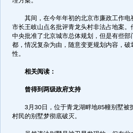
理方案。
其间，在今年年初的北京市廉政工作电
市长王岐山点名批评青龙头村非法占地案。他
中央批准了北京城市总体规划，但是有些部
都，情况复杂为由，随意变更规划内容，破
性。
相关阅读：
曾得到两级政府支持
3月30日，位于青龙湖畔地85幢别墅被
村民的别墅梦彻底破灭。