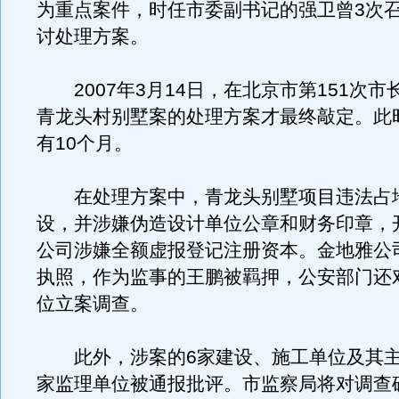
为重点案件，时任市委副书记的强卫曾3次
讨处理方案。
2007年3月14日，在北京市第151次市
青龙头村别墅案的处理方案才最终敲定。此
有10个月。
在处理方案中，青龙头别墅项目违法占
设，并涉嫌伪造设计单位公章和财务印章，
公司涉嫌全额虚报登记注册资本。金地雅公
执照，作为监事的王鹏被羁押，公安部门还
位立案调查。
此外，涉案的6家建设、施工单位及其主
家监理单位被通报批评。市监察局将对调查