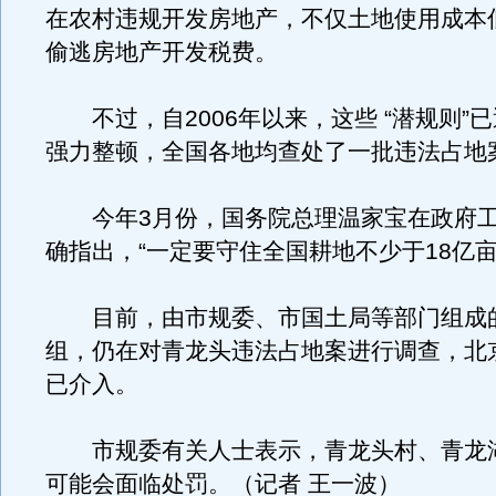
在农村违规开发房地产，不仅土地使用成本
偷逃房地产开发税费。
不过，自2006年以来，这些 “潜规则”
强力整顿，全国各地均查处了一批违法占地
今年3月份，国务院总理温家宝在政府工
确指出，“一定要守住全国耕地不少于18亿亩
目前，由市规委、市国土局等部门组成
组，仍在对青龙头违法占地案进行调查，北
已介入。
市规委有关人士表示，青龙头村、青龙
可能会面临处罚。（记者 王一波）