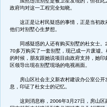
虽然违法别墅是被卫星发现的，但在此
政府均对这一工程完全知晓。
这正是让村民疑惑的事情，正是当初政
他们对别墅心生梦想。
同感疑惑的人还有购买别墅的杜女士。20
70多万购买了一套别墅，现已成一片废墟。
的时候，朋友跟她说项目由政府支持，她印
区领导出现在别墅现场的电视画面。
房山区社会主义新农村建设办公室公开
息，印证了杜女士的记忆。
这则消息称，2006年3月27日，房山区