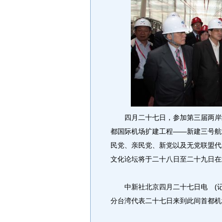
四月二十七日，参加第三届两岸经
都国际机场扩建工程——新建三号航
民党、亲民党、新党以及无党联盟代
文化论坛将于二十八日至二十九日在
中新社北京四月二十七日电 (记
分台湾代表二十七日来到此间首都机