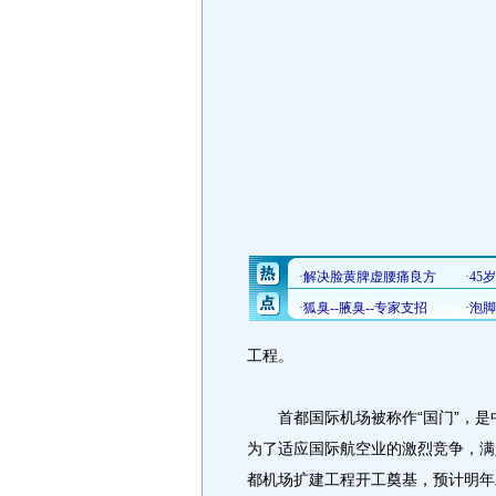
工程。
首都国际机场被称作“国门”，是
为了适应国际航空业的激烈竞争，满
都机场扩建工程开工奠基，预计明年