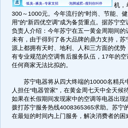
机，
300～1000元。今年流行的“时尚、节能、
用”的“新四优空调”成为备货重点。据苏宁
负责人介绍：今年苏宁在五一黄金周期间的
未有，由于得到了各大品牌的鼎力支持，苏
源上都拥有天时、地利、人和三方面的优势
有专业规范的空调售后服务队伍，17年的空
任何商家无法比拟的。
苏宁电器将从四大终端的10000名精兵中
人担任“电器管家”，在黄金周七天中全天候
如果在长假期间发现家中的空调等电器出现
拨打苏宁服务热线4008365365求助。苏
在最短的时间内上门服务，解决消费者的困