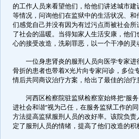
的工作人员来看望他们，给他们讲述城市建
等情况，问询他们在监狱中的生活状况、和
们感觉自己并没有因为有过污点而被社会所
了社会的温暖。当得知家人生活安康，他们
心的接受改造，洗刷罪恶，以一个干净的灵
一位身患肾炎的服刑人员向医学专家进
骨折的患者也带着X光片向专家问诊，多位
情后共同商议治疗方案，给出了最佳的治疗
河西区检察院驻监狱检察室始终把“服务
进社会和谐”视为己任，在服务监狱工作的
方法提高监狱服刑人员的改好率。该院负责
定了服刑人员的情绪，提高了他们改造的积