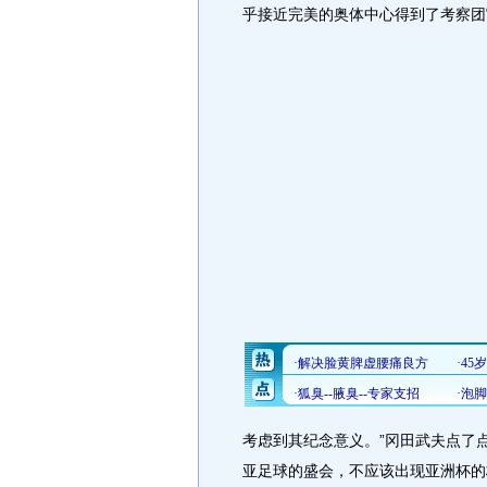
乎接近完美的奥体中心得到了考察团
考虑到其纪念意义。”冈田武夫点了
亚足球的盛会，不应该出现亚洲杯的