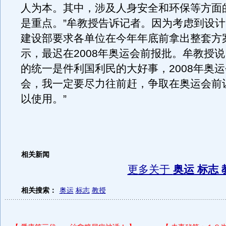
人为本。其中，涉及人身安全和环保等方面
是重点。”牟教授告诉记者。因为考虑到设
建设部要求各单位在今年年底前拿出整套方
示，最迟在2008年奥运会前报批。牟教授说
的统一是件利国利民的大好事，2008年奥
会，我一定要尽力往前赶，争取在奥运会前
以使用。”
相关新闻
更多关于
奥运 标志 
相关搜索：
奥运
标志
教授