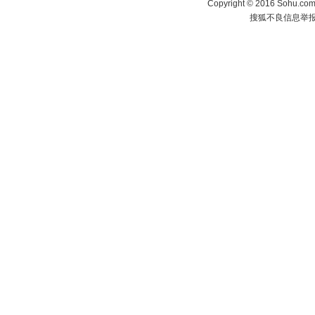
Copyright
©
2016 Sohu.com 
搜狐不良信息举