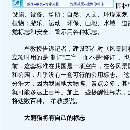
园林
设施、设备、场所；自然、人文、环境景观
植物；游乐、运动、环保、山地、水域、道
觉标志和安全、警示用各种标志。
牟教授告诉记者，建设部在对《风景园
立项时用的是“制订”二字，而不是“修订”。
前，这套标准在我国是一项空白，在各风景
和公园，几乎没有一套可行的公用标志。“
分浩大，因为我国地大物博、景点众多，其
就可能多达上百种。加上一些提醒性标志，
将达数百种。”牟教授说。
大熊猫将有自己的标志