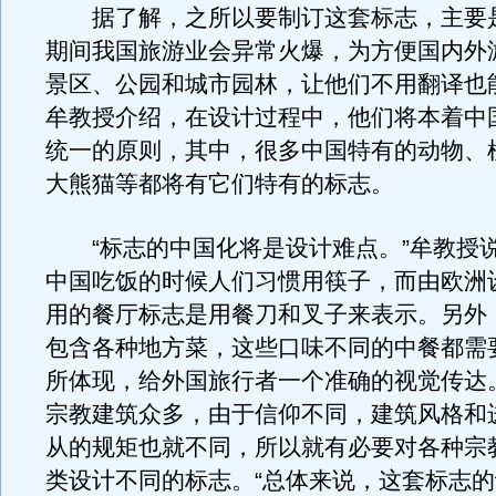
据了解，之所以要制订这套标志，主要
期间我国旅游业会异常火爆，为方便国内外
景区、公园和城市园林，让他们不用翻译也
牟教授介绍，在设计过程中，他们将本着中
统一的原则，其中，很多中国特有的动物、
大熊猫等都将有它们特有的标志。
“标志的中国化将是设计难点。”牟教授
中国吃饭的时候人们习惯用筷子，而由欧洲
用的餐厅标志是用餐刀和叉子来表示。另外
包含各种地方菜，这些口味不同的中餐都需
所体现，给外国旅行者一个准确的视觉传达
宗教建筑众多，由于信仰不同，建筑风格和
从的规矩也就不同，所以就有必要对各种宗
类设计不同的标志。“总体来说，这套标志