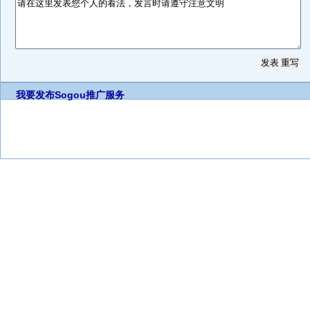
我要发布
Sogou推广服务