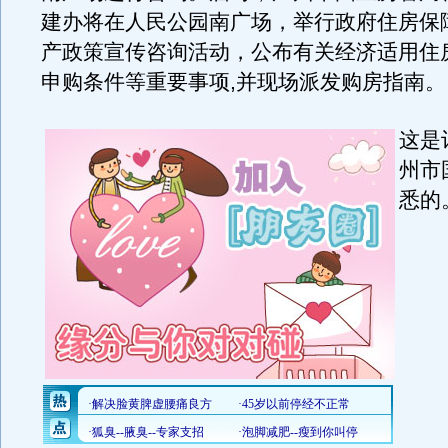
建办将在人民公园南广场，举行政府住房保
产政策宣传咨询活动，公布有关经济适用住
申购条件等重要事项,并现场派发购房指南。
这是
州市
悉的