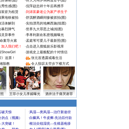
好身材(图)
·
佟大为马伊琍再度牵手(图)
秀性感(图)
·
倪萍赵忠祥十年后再携手
服装皆为租赁
·
刘涛富豪老公为家产求生子
颜乘地铁被拍
·
舒淇醉酒瞬间惨被抓拍(图)
做活体解剖
·
实拍漂亮的地摊西施(组图)
的暴烈脾气
·
世界九大罪恶之城(组图)
遇灵异事件
·
李孝利新欢私密视频曝光
成命案导火索
·
孟庭苇可爱儿子最新照(图)
：加入我们吧！
·
点击进入搜狐娱乐影视库
howGirl
·
游戏史上最般配的十对情侣
2》送票！
·
张元首透露戒毒生活
湘胎教
·
令人惊叹太空步下楼方式
密照
王菲小女儿李嫣曝光
酒井法子痛哭谢罪