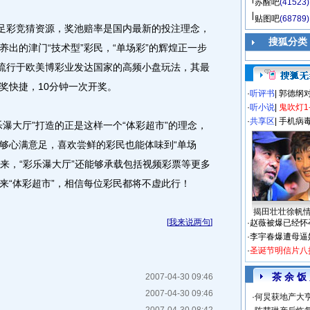
苏醒吧
(41523)
贴图吧
(68789)
足彩竞猜资源，奖池赔率是国内最新的投注理念，
搜狐分类
出的津门“技术型”彩民，“单场彩”的辉煌正一步
前流行于欧美博彩业发达国家的高频小盘玩法，其最
奖快捷，10分钟一次开奖。
·
听评书
|
郭德纲
·
听小说
|
鬼吹灯1
·
共享区
|
手机病
大厅”打造的正是这样一个“体彩超市”的理念，
够心满意足，喜欢尝鲜的彩民也能体味到“单场
将来，“彩乐瀑大厅”还能够承载包括视频彩票等更多
来“体彩超市”，相信每位彩民都将不虚此行！
揭田壮壮徐帆
[
我来说两句
]
·
赵薇被爆已经怀
·
李宇春爆遭母逼
·
圣诞节明信片八
茶 余 饭
2007-04-30 09:46
2007-04-30 09:46
·
何炅获地产大亨