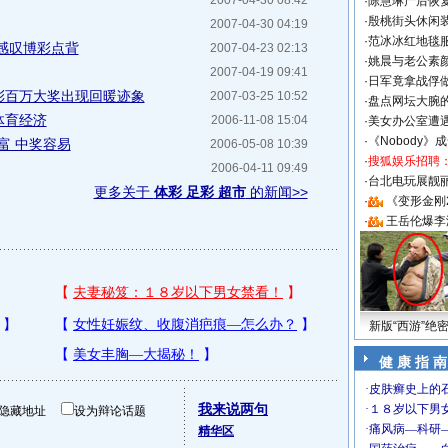
2007-04-30 08:42
·
陈慧琳产后恢复
·
殷桃街头休闲装
2007-04-30 04:19
·
范冰冰红地毯
感叹博彩点背
2007-04-23 02:13
·
姚晨与老公素
2007-04-19 09:41
·
日军竟拿战俘
足彩百万大奖出现回暖迹象
2007-03-25 10:52
·
盘点网坛大腕
体育经济
2006-11-08 15:04
·
美女办公室遭
·
《Nobody》
富 中奖容易
2006-05-08 10:39
·
搜狐娱乐招聘
2006-04-11 09:49
·
台北电玩展靓丽S
更多关于
体彩 足彩 超市
的新闻>>
·
《变形金刚
·
王岳伦爆李
新版“西游”绝
健 康 指 南
我来说两句
隐藏地址
设为辩论话题
精华区