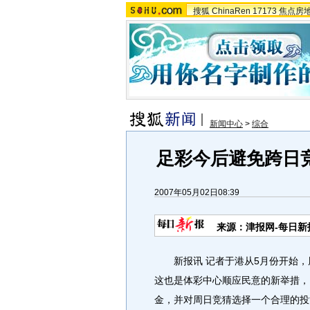
搜狐
ChinaRen
17173
焦点房
新闻中心
>
综合
足彩今后避免跨日
2007年05月02日08:39
来源：津报网-每日新
新报讯 记者于港从5月份开始，
这也是体彩中心顺应民意的新举措，
金，并对周日竞猜选择一个合理的投