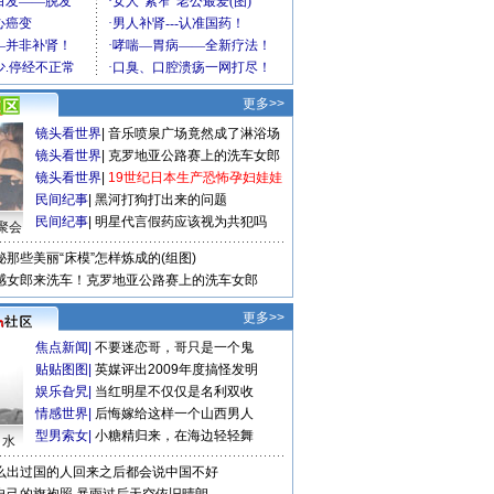
更多>>
镜头看世界
|
音乐喷泉广场竟然成了淋浴场
镜头看世界
|
克罗地亚公路赛上的洗车女郎
镜头看世界
|
19世纪日本生产恐怖孕妇娃娃
民间纪事
|
黑河打狗打出来的问题
民间纪事
|
明星代言假药应该视为共犯吗
聚会
秘那些美丽“床模”怎样炼成的(组图)
感女郎来洗车！克罗地亚公路赛上的洗车女郎
更多>>
焦点新闻
|
不要迷恋哥，哥只是一个鬼
贴贴图图
|
英媒评出2009年度搞怪发明
娱乐旮旯
|
当红明星不仅仅是名利双收
情感世界
|
后悔嫁给这样一个山西男人
型男索女
|
小糖精归来，在海边轻轻舞
口水
么出过国的人回来之后都会说中国不好