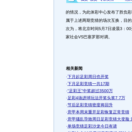
的情况，为此体彩中心发布了胜负彩0
属于上述两期竞猜的场次互换，目的
次为，将北京时间5月7日凌晨3：0
家社会VS巴塞罗那对调。
相关新闻
·
下月起足彩周日也开奖
·
下月足彩竞猜一共17期
·
“足彩王”中奖超过3500万
·
足彩4场进球玩法开奖头奖7.7万
·
节后足彩竞猜密度将回升
·
意甲本周末重开足彩恢复正常竞猜
·
意甲骚乱导致周日足彩竞猜大变脸 
·
单场竞猜足彩沙龙今日有请