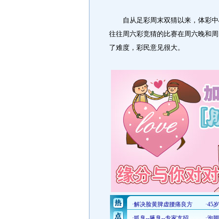
自从足彩周末双猜以来，体彩中心
往往周六彩竞猜的比赛在周六晚和周
了难度，彩民意见很大。