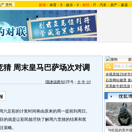
地产
搜狗
新闻
-
体育
-
S
-
娱乐
-
V
-
财经
-
IT
-
汽车
-
房产
-
家居
-
新
竞猜 周末皇马巴萨场次对调
央视质疑29岁市
石首网站被黑
篡
[
我来说两句
] [字号：
大
中
小
]
宋美龄牛奶洗澡
报
周六足彩的计奖时间将由原来的周一提前到周日。
目的就是让彩民能尽快了解周六竞猜的结果和奖
注策略。
与松鼠的意外