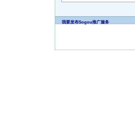
我要发布
Sogou推广服务