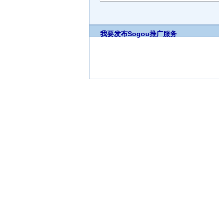
我要发布
Sogou推广服务