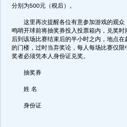
分别为500元（税后）。
这里再次提醒各位有意参加游戏的观众
鸣哨开球前将抽奖券投入投票箱内，兑奖时
后到该场比赛结束后的半小时之内，地点在
的门楼，过时当弃奖论，每人每场比赛仅限
奖者必须凭本人身份证兑奖。
抽奖券
姓 名
身份证