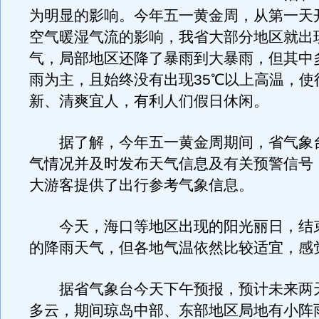
为明显的影响。今年五一黄金周，从第一天
空气暖湿气流的影响，我省大部分地区就出
气，局部地区还降了暴雨到大暴雨，但其中
雨为主，且始终没有出现35℃以上高温，使
新、清爽宜人，有利人们假日休闲。
据了解，今年五一黄金周期间，省气象
气情况并及时发布天气信息及有关预警信号
大游客提供了出行参考气象信息。
今天，海口等地区出现的阳光丽日，结
的降雨天气，但各地气温依然比较适宜，感
据省气象台今天下午预报，预计未来两
多云，期间琼岛中部、东部地区局地有小阵