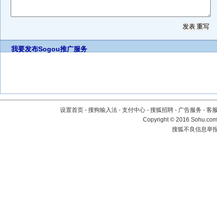
我要发布
Sogou推广服务
设置首页
-
搜狗输入法
-
支付中心
-
搜狐招聘
-
广告服务
-
客
Copyright
©
2016 Sohu.com 
搜狐不良信息举