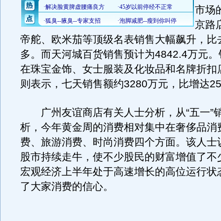
市场
京路
帝舵、欧米茄等顶级名表销售大幅飙升，比
多。而天河城百货销售预计为4842.4万元
在珠宝金饰、女士服装及化妆品和名牌折扣
则表示，七天销售额约3280万元，比增达2
广州友谊商店有关人士分析，从“五一”
析，今年黄金周的消费相对集中在奢侈品消
费、旅游消费、时尚消费四个方面。该人士
股市持续走牛，使不少股民的财富增值了不
宏观经济上半年处于高速增长的高位运行状
了大家消费的信心。