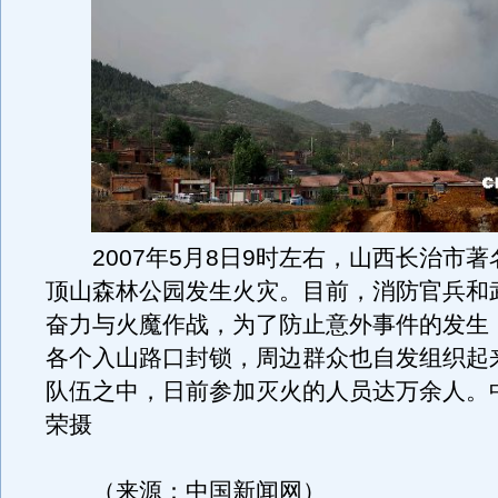
2007年5月8日9时左右，山西长治市著
顶山森林公园发生火灾。目前，消防官兵和
奋力与火魔作战，为了防止意外事件的发生
各个入山路口封锁，周边群众也自发组织起
队伍之中，日前参加灭火的人员达万余人。
荣摄
（来源：中国新闻网）