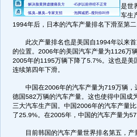
是世
车生
1994年后，日本的汽车产量排名下滑至第二
此次产量排名也是美国自1994年以来首
的位置。2006年的美国汽车产量为1126万
2005年的1195万辆下降了5.7%。这也是
连续第四年下滑。
中国在2006年的汽车产量为719万辆，
德国582万辆的汽车产量。这也使得中国成
三大汽车生产国。中国2006年的汽车产量比2
了25.9%。在2005年，中国的汽车产量为5
目前韩国的汽车产量世界排名第五，产量