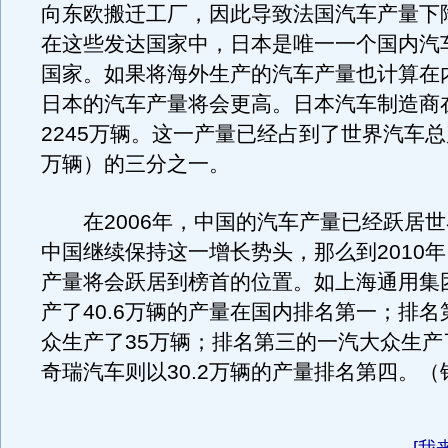
向东欧搬迁工厂，因此导致法国汽车产量下降了
在这些发达国家中，日本是唯一一个国内汽
国家。如果将海外生产的汽车产量也计算在
日本的汽车产量将会更高。日本汽车制造商
2245万辆。这一产量已经占到了世界汽车总产
万辆）的三分之一。
在2006年，中国的汽车产量已经跃居世
中国继续保持这一增长势头，那么到2010
产量将会跃居到榜首的位置。如上海通用集团
产了40.6万辆的产量在国内排名第一；排
众生产了35万辆；排名第三的一汽大众生产了
奇瑞汽车则以30.2万辆的产量排名第四。（
[
我