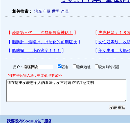
相关搜索：
汽车产量
世界
产量
用户：
匿名
隐藏地址
设为辩论话题
*搜狗拼音输入法，中文处理专家>>
我要发布
Sogou推广服务