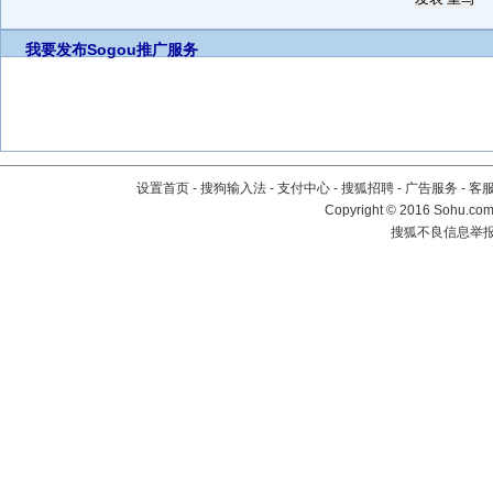
我要发布
Sogou推广服务
设置首页
-
搜狗输入法
-
支付中心
-
搜狐招聘
-
广告服务
-
客
Copyright
©
2016 Sohu.com 
搜狐不良信息举