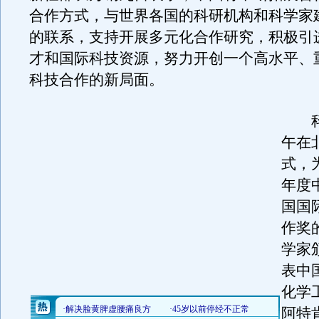
合作方式，与世界各国的科研机构和科学家
的联系，支持开展多元化合作研究，积极引
才和国际科技资源，努力开创一个高水平、
科技合作的新局面。
科
午在
式，
年度
国国
作奖
学家
表中
化学
阿特