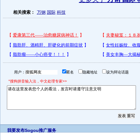
相关搜索：
万钢
国际
科技
用户：
匿名
隐藏地址
设为辩论话题
*搜狗拼音输入法，中文处理专家>>
我要发布
Sogou推广服务