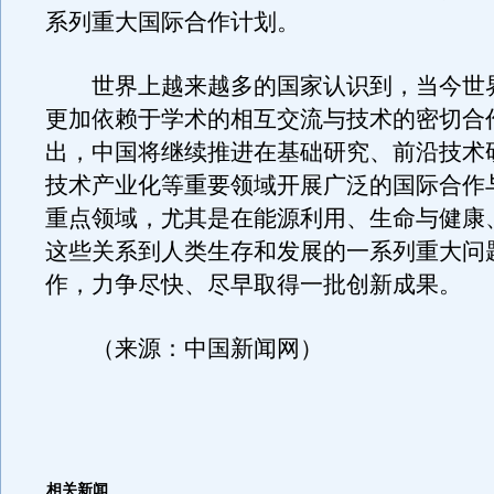
系列重大国际合作计划。
世界上越来越多的国家认识到，当今世
更加依赖于学术的相互交流与技术的密切合
出，中国将继续推进在基础研究、前沿技术
技术产业化等重要领域开展广泛的国际合作
重点领域，尤其是在能源利用、生命与健康
这些关系到人类生存和发展的一系列重大问
作，力争尽快、尽早取得一批创新成果。
（来源：中国新闻网）
相关新闻