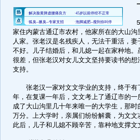
一
51
家住内蒙古通辽市农村，他家所在的大山沟里
人家。张老汉是名残疾人，无法干重活，妻
不好。儿子结婚后，和儿媳一起在家种地。
很差，但张老汉对女儿文文坚持要读书的想
支持。
张老汉一家对文文学业的支持，终于有
年，在复课一年后，文文考上了通辽市的一
成了大山沟里几十年来唯一的大学生，那时
万分。上大学时，亲属们纷纷解囊，为文文
此后，儿子和儿媳不顾辛苦，靠种地支撑文