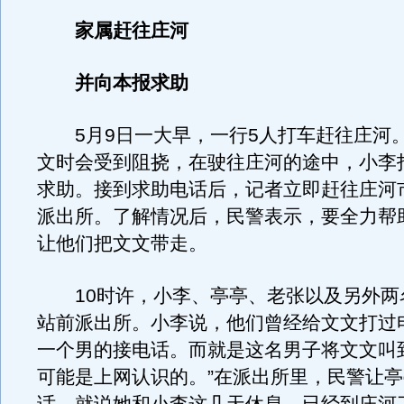
家属赶往庄河
并向本报求助
5月9日一大早，一行5人打车赶往庄河
文时会受到阻挠，在驶往庄河的途中，小李
求助。接到求助电话后，记者立即赶往庄河
派出所。了解情况后，民警表示，要全力帮
让他们把文文带走。
10时许，小李、亭亭、老张以及另外两
站前派出所。小李说，他们曾经给文文打过
一个男的接电话。而就是这名男子将文文叫
可能是上网认识的。”在派出所里，民警让