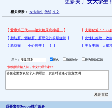
更多关于
女大学生 
相关搜索：
女大学生
传销
文文
用户：
匿名
隐藏地址
设为辩论话题
*搜狗拼音输入法，中文处理专家>>
我要发布
Sogou推广服务