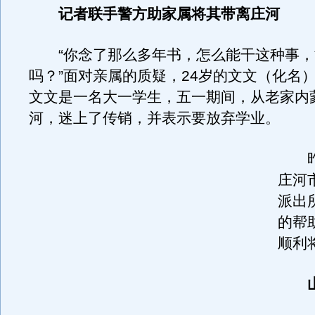
记者联手警方助家属将其带离庄河
“你念了那么多年书，怎么能干这种事，
吗？”面对亲属的质疑，24岁的文文（化名
文文是一名大一学生，五一期间，从老家内
河，迷上了传销，并表示要放弃学业。
昨
庄河
派出
的帮
顺利