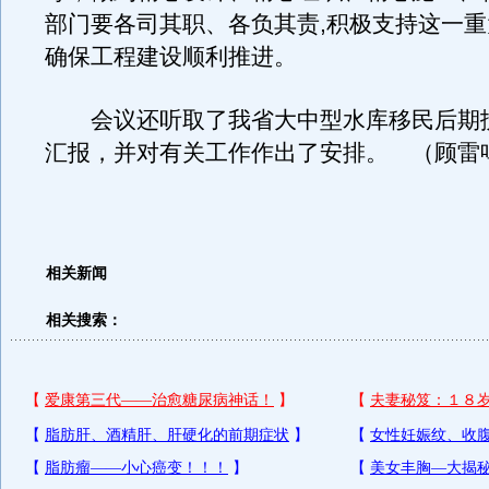
部门要各司其职、各负其责,积极支持这一
确保工程建设顺利推进。
会议还听取了我省大中型水库移民后期
汇报，并对有关工作作出了安排。 （顾雷
相关新闻
相关搜索：