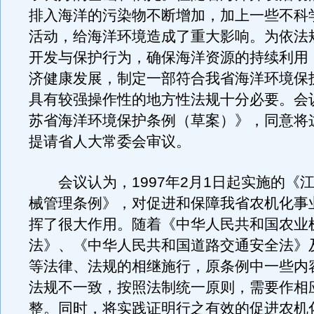
排入海洋的污染物不断增加，加上一些不科
活动，给海洋环境造成了重大影响。为依法
开发与保护行为，确保海洋资源的持续利用
济健康发展，制定一部符合我省海洋环境保
具有较强操作性的地方性法规十分必要。会
苏省海洋环境保护条例（草案）》，同意将
提请省人大常委会审议。
会议认为，1997年2月1日起实施的《
械管理条例》，对促进和保障我省农机化事
挥了很大作用。随着《中华人民共和国农业
法》、《中华人民共和国道路交通安全法》
等法律、法规的相继施行，原条例中一些内
法规不一致，按照法制统一原则，需要作相
整。同时，将实践证明行之有效的促进农机