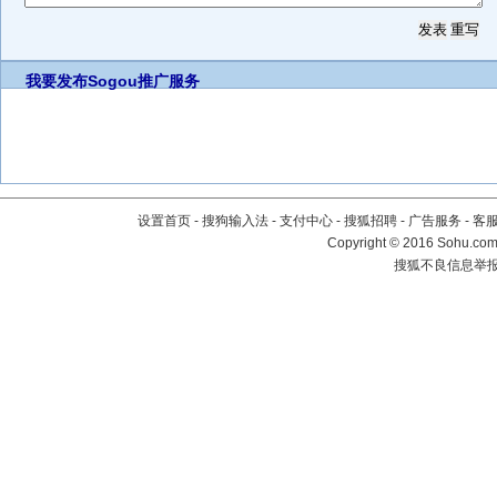
我要发布
Sogou推广服务
设置首页
-
搜狗输入法
-
支付中心
-
搜狐招聘
-
广告服务
-
客
Copyright
©
2016 Sohu.com 
搜狐不良信息举