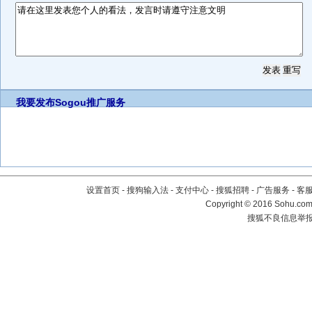
我要发布
Sogou推广服务
设置首页
-
搜狗输入法
-
支付中心
-
搜狐招聘
-
广告服务
-
客
Copyright
©
2016 Sohu.com 
搜狐不良信息举