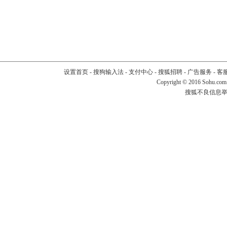
设置首页
-
搜狗输入法
-
支付中心
-
搜狐招聘
-
广告服务
-
客
Copyright
©
2016 Sohu.com
搜狐不良信息