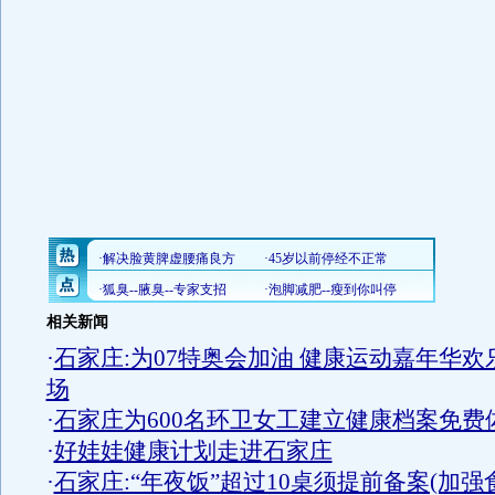
相关新闻
·
石家庄:为07特奥会加油 健康运动嘉年华欢
场
·
石家庄为600名环卫女工建立健康档案免费
·
好娃娃健康计划走进石家庄
·
石家庄:“年夜饭”超过10桌须提前备案(加强