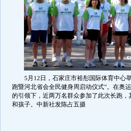
5月12日，石家庄市裕彤国际体育中心举
跑暨河北省会全民健身周启动仪式”。在奥
的引领下，近两万名群众参加了此次长跑，
和孩子。中新社发陈占五摄