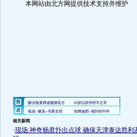
本网站由北方网提供技术支持并维护
相关新闻
·
现场:神奇杨君扑出点球 确保天津泰达胜利