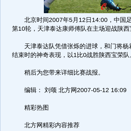
北京时间2007年5月12日14:00，中国
第10轮，天津泰达康师傅队在主场迎战陕西
天津泰达队凭借张烁的进球，和门将杨
结束时的神奇表现，以1比0战胜陕西宝荣队
稍后为您带来详细比赛战报。
编辑： 刘颂 北方网2007-05-12 16:09
精彩热图
北方网精彩内容推荐