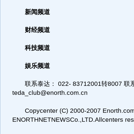
新闻频道
财经频道
科技频道
娱乐频道
联系泰达： 022- 83712001转8007 
teda_club@enorth.com.cn
Copycenter (C) 2000-2007 Enorth.com.c
ENORTHNETNEWSCo.,LTD.Allcenters res